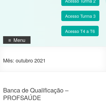
Acesso Turma 2
Acesso Turma 3
Acesso T4 a T6
Menu
Mês:
outubro 2021
Banca de Qualificação –
PROFSAÚDE