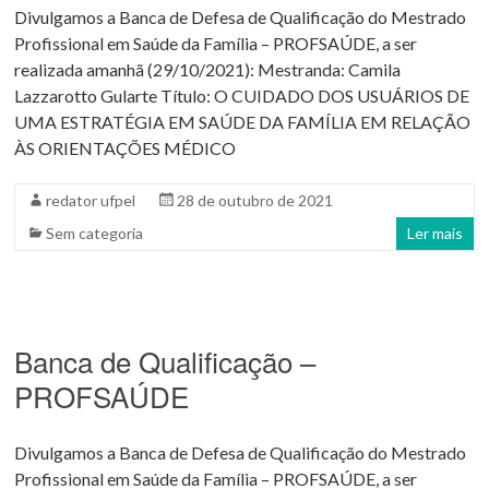
Divulgamos a Banca de Defesa de Qualificação do Mestrado
Profissional em Saúde da Família – PROFSAÚDE, a ser
realizada amanhã (29/10/2021): Mestranda: Camila
Lazzarotto Gularte Título: O CUIDADO DOS USUÁRIOS DE
UMA ESTRATÉGIA EM SAÚDE DA FAMÍLIA EM RELAÇÃO
ÀS ORIENTAÇÕES MÉDICO
redator ufpel
28 de outubro de 2021
Sem categoria
Ler mais
Banca de Qualificação –
PROFSAÚDE
Divulgamos a Banca de Defesa de Qualificação do Mestrado
Profissional em Saúde da Família – PROFSAÚDE, a ser