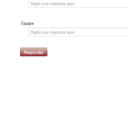
Equipe: