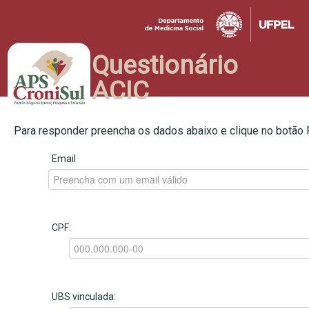
Questionário
ACIC
Para responder preencha os dados abaixo e clique no botão
Email
CPF:
UBS vinculada: