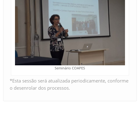
Seminário COAPES
*Esta sessão será atualizada periodicamente, conforme
o desenrolar dos processos.