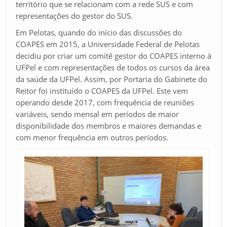
território que se relacionam com a rede SUS e com
representações do gestor do SUS.
Em Pelotas, quando do início das discussões do
COAPES em 2015, a Universidade Federal de Pelotas
decidiu por criar um comitê gestor do COAPES interno à
UFPel e com representações de todos os cursos da área
da saúde da UFPel. Assim, por Portaria do Gabinete do
Reitor foi instituído o COAPES da UFPel. Este vem
operando desde 2017, com frequência de reuniões
variáveis, sendo mensal em períodos de maior
disponibilidade dos membros e maiores demandas e
com menor frequência em outros períodos.