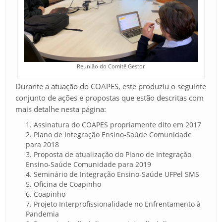
Reunião do Comitê Gestor
Durante a atuação do COAPES, este produziu o seguinte
conjunto de ações e propostas que estão descritas com
mais detalhe nesta página:
Assinatura do COAPES propriamente dito em 2017
Plano de Integração Ensino-Saúde Comunidade
para 2018
Proposta de atualização do Plano de Integração
Ensino-Saúde Comunidade para 2019
Seminário de Integração Ensino-Saúde UFPel SMS
Oficina de Coapinho
Coapinho
Projeto Interprofissionalidade no Enfrentamento à
Pandemia