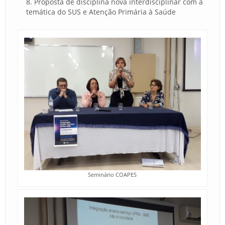
Proposta de disciplina nova interdisciplinar com a
temática do SUS e Atenção Primária à Saúde
Seminário COAPES