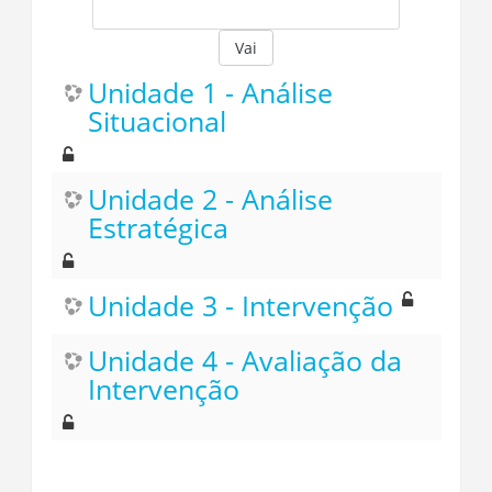
Vai
Unidade 1 - Análise
Situacional
Unidade 2 - Análise
Estratégica
Unidade 3 - Intervenção
Unidade 4 - Avaliação da
Intervenção