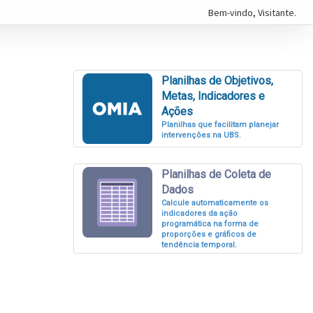
Bem-vindo,
Visitante
.
Planilhas de Objetivos,
Metas, Indicadores e
Ações
Planilhas que facilitam planejar
intervenções na UBS.
Planilhas de Coleta de
Dados
Calcule automaticamente os
indicadores da ação
programática na forma de
proporções e gráficos de
tendência temporal.