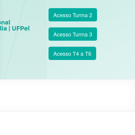
Acesso Turma 2
Acesso Turma 3
Acesso T4 a T6