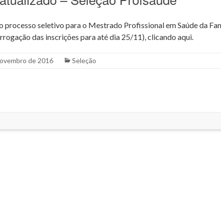
 processo seletivo para o Mestrado Profissional em Saúde da Fa
rrogação das inscrições para até dia 25/11), clicando aqui.
novembro de 2016
Seleção