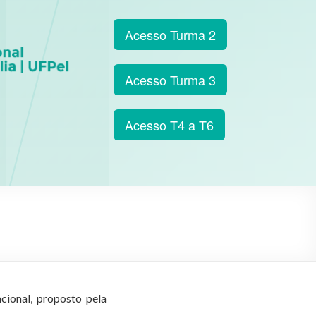
Acesso Turma 2
Acesso Turma 3
Acesso T4 a T6
ional, proposto pela