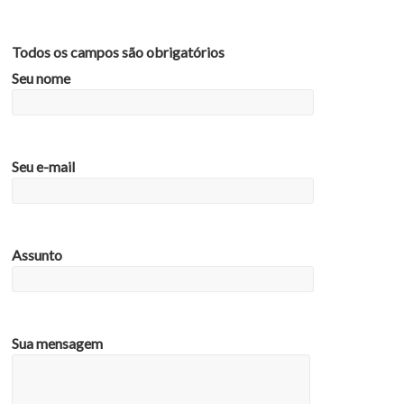
Todos os campos são obrigatórios
Seu nome
Seu e-mail
Assunto
Sua mensagem