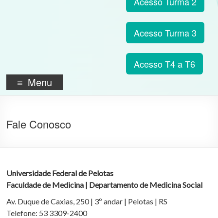
Acesso Turma 2
Acesso Turma 3
Acesso T4 a T6
Menu
Fale Conosco
Universidade Federal de Pelotas
Faculdade de Medicina | Departamento de Medicina Social
Av. Duque de Caxias, 250 | 3º andar | Pelotas | RS
Telefone: 53 3309-2400