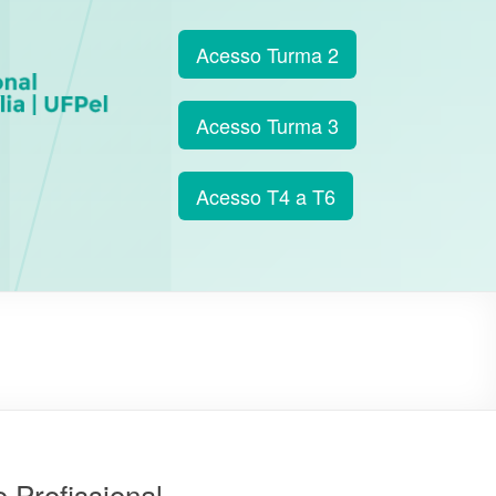
Acesso Turma 2
Acesso Turma 3
Acesso T4 a T6
 Profissional