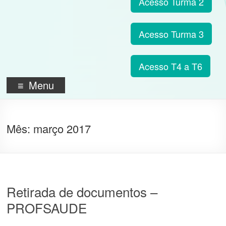
Acesso Turma 2
Acesso Turma 3
Acesso T4 a T6
Menu
Mês:
março 2017
Retirada de documentos –
PROFSAUDE