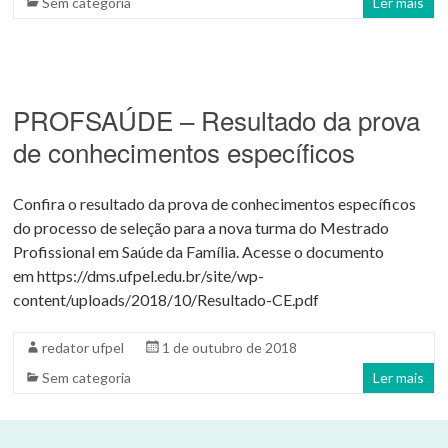
Sem categoria
Ler mais
PROFSAÚDE – Resultado da prova
de conhecimentos específicos
Confira o resultado da prova de conhecimentos específicos
do processo de seleção para a nova turma do Mestrado
Profissional em Saúde da Família. Acesse o documento
em https://dms.ufpel.edu.br/site/wp-
content/uploads/2018/10/Resultado-CE.pdf
redator ufpel
1 de outubro de 2018
Sem categoria
Ler mais