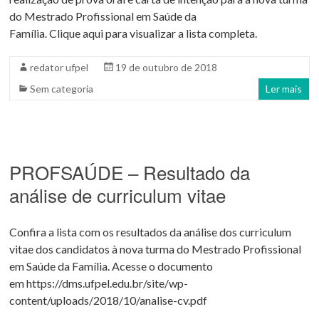
do Mestrado Profissional em Saúde da
Família. Clique aqui para visualizar a lista completa.
redator ufpel
19 de outubro de 2018
Sem categoria
Ler mais
PROFSAÚDE – Resultado da
análise de curriculum vitae
Confira a lista com os resultados da análise dos curriculum
vitae dos candidatos à nova turma do Mestrado Profissional
em Saúde da Família. Acesse o documento
em https://dms.ufpel.edu.br/site/wp-
content/uploads/2018/10/analise-cv.pdf