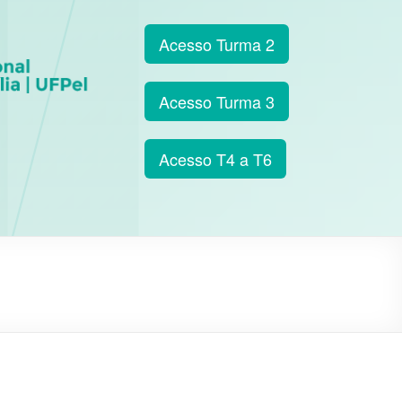
Acesso Turma 2
Acesso Turma 3
Acesso T4 a T6