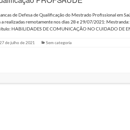
ncas de Defesa de Qualificação do Mestrado Profissional em Saú
 realizadas remotamente nos dias 28 e 29/07/2021: Mestranda: 
ma Título: HABILIDADES DE COMUNICAÇÃO NO CUIDADO D
27 de julho de 2021
Sem categoria