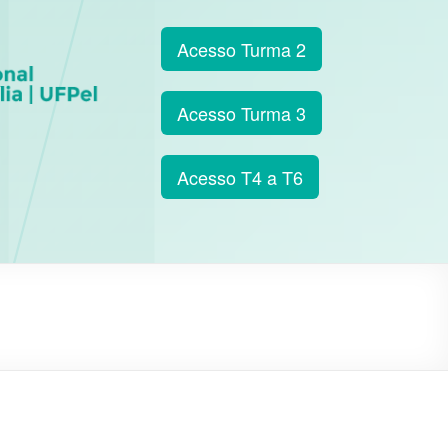
Acesso Turma 2
Acesso Turma 3
Acesso T4 a T6