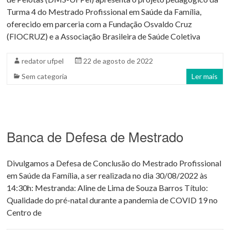
Turma 4 do Mestrado Profissional em Saúde da Família,
oferecido em parceria com a Fundação Osvaldo Cruz
(FIOCRUZ) e a Associação Brasileira de Saúde Coletiva
redator ufpel
22 de agosto de 2022
Sem categoria
Ler mais
Banca de Defesa de Mestrado
Divulgamos a Defesa de Conclusão do Mestrado Profissional
em Saúde da Família, a ser realizada no dia 30/08/2022 às
14:30h: Mestranda: Aline de Lima de Souza Barros Título:
Qualidade do pré-natal durante a pandemia de COVID 19 no
Centro de