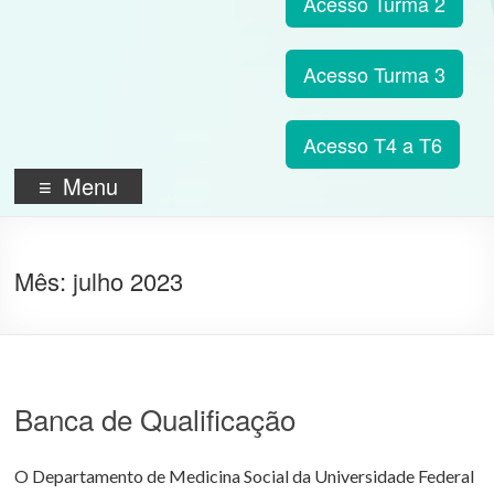
Acesso Turma 2
Acesso Turma 3
Acesso T4 a T6
Menu
Mês:
julho 2023
Banca de Qualificação
O Departamento de Medicina Social da Universidade Federal