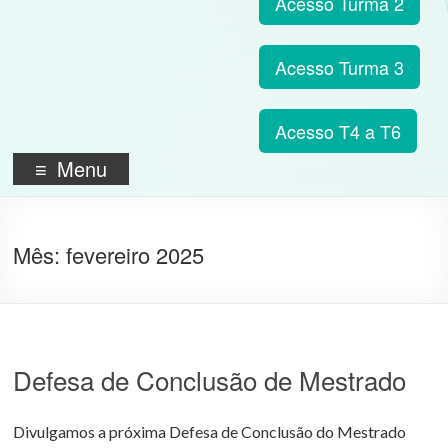
Acesso Turma 2
Acesso Turma 3
Acesso T4 a T6
Menu
Mês:
fevereiro 2025
Defesa de Conclusão de Mestrado
Divulgamos a próxima Defesa de Conclusão do Mestrado