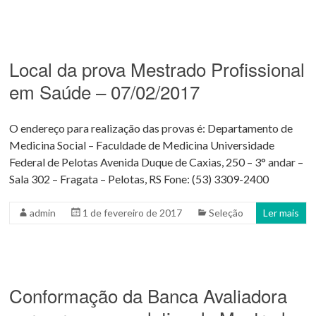
Local da prova Mestrado Profissional
em Saúde – 07/02/2017
O endereço para realização das provas é: Departamento de
Medicina Social – Faculdade de Medicina Universidade
Federal de Pelotas Avenida Duque de Caxias, 250 – 3° andar –
Sala 302 – Fragata – Pelotas, RS Fone: (53) 3309-2400
admin
1 de fevereiro de 2017
Seleção
Ler mais
Conformação da Banca Avaliadora