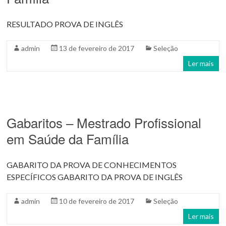
RESULTADO PROVA DE INGLÊS
admin
13 de fevereiro de 2017
Seleção
Ler mais
Gabaritos – Mestrado Profissional
em Saúde da Família
GABARITO DA PROVA DE CONHECIMENTOS
ESPECÍFICOS GABARITO DA PROVA DE INGLÊS
admin
10 de fevereiro de 2017
Seleção
Ler mais