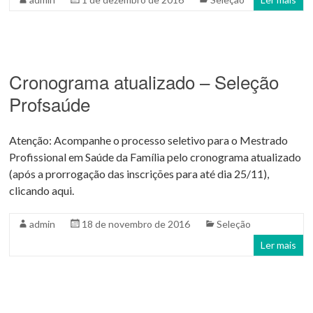
Cronograma atualizado – Seleção
Profsaúde
Atenção: Acompanhe o processo seletivo para o Mestrado
Profissional em Saúde da Família pelo cronograma atualizado
(após a prorrogação das inscrições para até dia 25/11),
clicando aqui.
admin
18 de novembro de 2016
Seleção
Ler mais