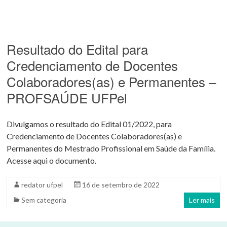
Resultado do Edital para
Credenciamento de Docentes
Colaboradores(as) e Permanentes –
PROFSAÚDE UFPel
Divulgamos o resultado do Edital 01/2022, para
Credenciamento de Docentes Colaboradores(as) e
Permanentes do Mestrado Profissional em Saúde da Família.
Acesse aqui o documento.
redator ufpel
16 de setembro de 2022
Sem categoria
Ler mais