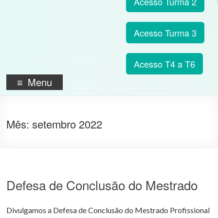
Acesso Turma 2
Acesso Turma 3
Acesso T4 a T6
Menu
Mês:
setembro 2022
Defesa de Conclusão do Mestrado
Divulgamos a Defesa de Conclusão do Mestrado Profissional