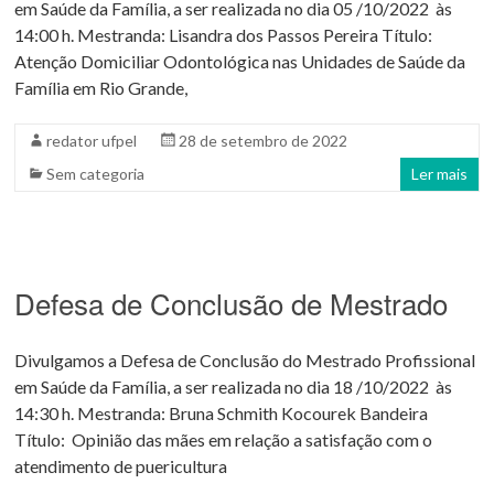
em Saúde da Família, a ser realizada no dia 05 /10/2022 às
14:00 h. Mestranda: Lisandra dos Passos Pereira Título:
Atenção Domiciliar Odontológica nas Unidades de Saúde da
Família em Rio Grande,
redator ufpel
28 de setembro de 2022
Sem categoria
Ler mais
Defesa de Conclusão de Mestrado
Divulgamos a Defesa de Conclusão do Mestrado Profissional
em Saúde da Família, a ser realizada no dia 18 /10/2022 às
14:30 h. Mestranda: Bruna Schmith Kocourek Bandeira
Título: Opinião das mães em relação a satisfação com o
atendimento de puericultura