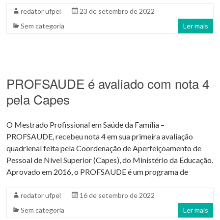
redator ufpel
23 de setembro de 2022
Sem categoria
Ler mais
PROFSAUDE é avaliado com nota 4
pela Capes
O Mestrado Profissional em Saúde da Família –
PROFSAUDE, recebeu nota 4 em sua primeira avaliação
quadrienal feita pela Coordenação de Aperfeiçoamento de
Pessoal de Nível Superior (Capes), do Ministério da Educação.
Aprovado em 2016, o PROFSAUDE é um programa de
redator ufpel
16 de setembro de 2022
Sem categoria
Ler mais