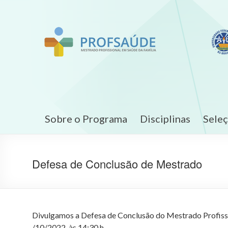
Sobre o Programa
Disciplinas
Sele
Defesa de Conclusão de Mestrado
Divulgamos a Defesa de Conclusão do Mestrado Profission
/10/2022 às 14:30 h.