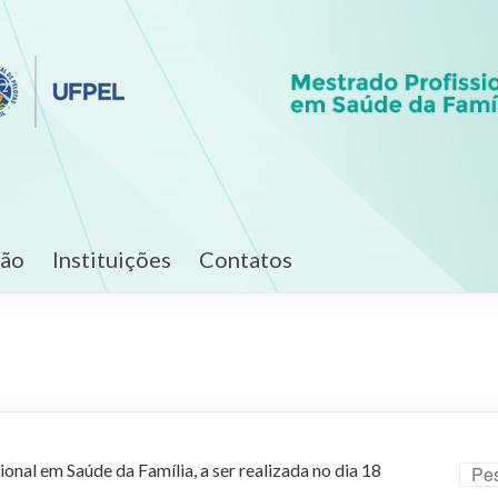
ção
Instituições
Contatos
al em Saúde da Família, a ser realizada no dia 18