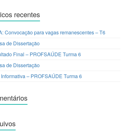
icos recentes
: Convocação para vagas remanescentes – T6
sa de Dissertação
ltado Final – PROFSAÚDE Turma 6
sa de Dissertação
 Informativa – PROFSAÚDE Turma 6
entários
uivos