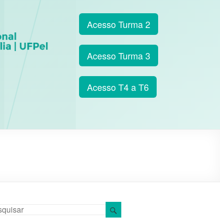
Acesso Turma 2
Acesso Turma 3
Acesso T4 a T6