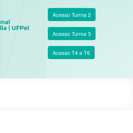
Acesso Turma 2
Acesso Turma 3
Acesso T4 a T6