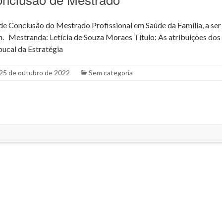
e Conclusão do Mestrado Profissional em Saúde da Família, a ser 
. Mestranda: Letícia de Souza Moraes Título: As atribuições dos 
bucal da Estratégia
25 de outubro de 2022
Sem categoria