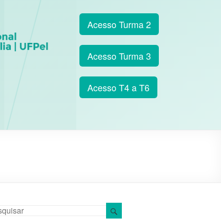
Acesso Turma 2
Acesso Turma 3
Acesso T4 a T6