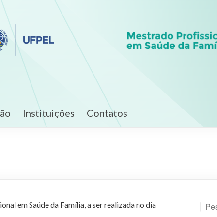
ção
Instituições
Contatos
al em Saúde da Família, a ser realizada no dia