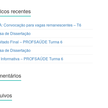
icos recentes
: Convocação para vagas remanescentes – T6
sa de Dissertação
ltado Final – PROFSAÚDE Turma 6
sa de Dissertação
 Informativa – PROFSAÚDE Turma 6
entários
uivos