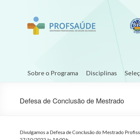
Sobre o Programa
Disciplinas
Sele
Defesa de Conclusão de Mestrado
Divulgamos a Defesa de Conclusão do Mestrado Profission
27/10/2022 às 14:00 h.