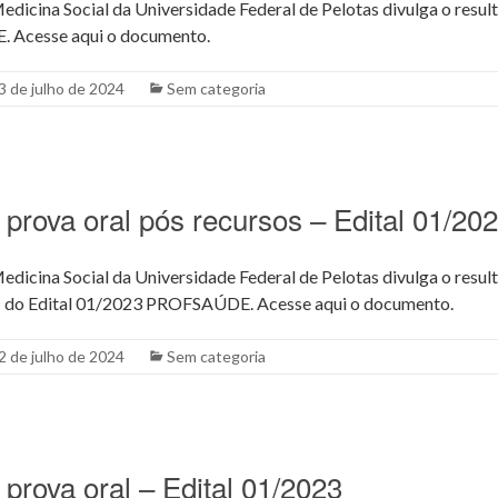
icina Social da Universidade Federal de Pelotas divulga o resulta
Acesse aqui o documento.
3 de julho de 2024
Sem categoria
prova oral pós recursos – Edital 01/20
icina Social da Universidade Federal de Pelotas divulga o resul
l – do Edital 01/2023 PROFSAÚDE. Acesse aqui o documento.
2 de julho de 2024
Sem categoria
prova oral – Edital 01/2023