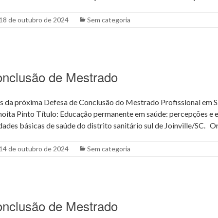
18 de outubro de 2024
Sem categoria
onclusão de Mestrado
s da próxima Defesa de Conclusão do Mestrado Profissional em S
oita Pinto Título: Educação permanente em saúde: percepções e e
ades básicas de saúde do distrito sanitário sul de Joinville/SC. O
14 de outubro de 2024
Sem categoria
onclusão de Mestrado