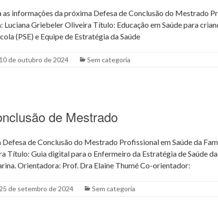
as informações da próxima Defesa de Conclusão do Mestrado Pr
: Luciana Griebeler Oliveira Título: Educação em Saúde para crian
ola (PSE) e Equipe de Estratégia da Saúde
10 de outubro de 2024
Sem categoria
onclusão de Mestrado
 Defesa de Conclusão do Mestrado Profissional em Saúde da Famí
a Título: Guia digital para o Enfermeiro da Estratégia de Saúde d
arina. Orientadora: Prof. Dra Elaine Thumé Co-orientador:
25 de setembro de 2024
Sem categoria