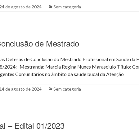
24 de agosto de 2024
Sem categoria
Conclusão de Mestrado
as Defesas de Conclusão do Mestrado Profissional em Saúde da Fa
/08/2024: Mestranda: Marcia Regina Nunes Marasciulo Título: Co
Agentes Comunitários no âmbito da saúde bucal da Atenção
14 de agosto de 2024
Sem categoria
al – Edital 01/2023