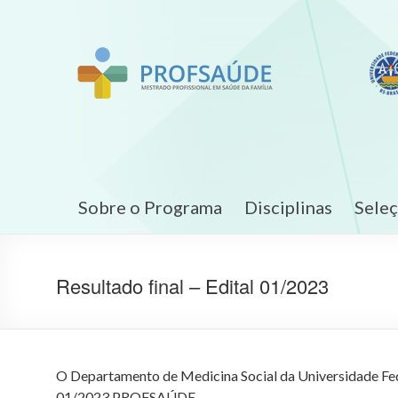
Sobre o Programa
Disciplinas
Sele
Resultado final – Edital 01/2023
O Departamento de Medicina Social da Universidade Feder
01/2023 PROFSAÚDE.