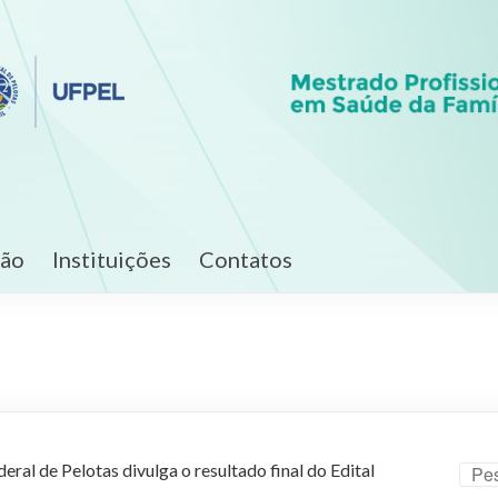
ção
Instituições
Contatos
al de Pelotas divulga o resultado final do Edital