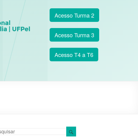
Acesso Turma 2
Acesso Turma 3
Acesso T4 a T6