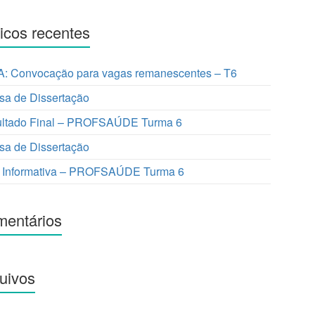
icos recentes
: Convocação para vagas remanescentes – T6
sa de Dissertação
ltado Final – PROFSAÚDE Turma 6
sa de Dissertação
 Informativa – PROFSAÚDE Turma 6
entários
uivos