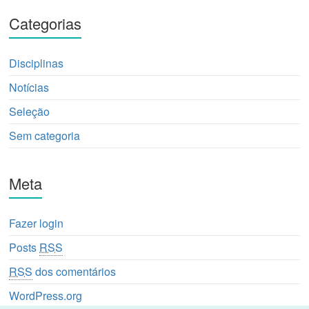
Categorias
Disciplinas
Notícias
Seleção
Sem categoria
Meta
Fazer login
Posts
RSS
RSS
dos comentários
WordPress.org