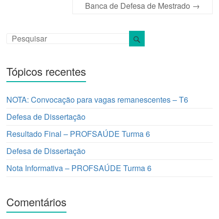
Banca de Defesa de Mestrado
→
Tópicos recentes
NOTA: Convocação para vagas remanescentes – T6
Defesa de Dissertação
Resultado Final – PROFSAÚDE Turma 6
Defesa de Dissertação
Nota Informativa – PROFSAÚDE Turma 6
Comentários