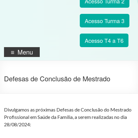
Acesso Turma 2
Acesso Turma 3
Acesso T4 a T6
Menu
Defesas de Conclusão de Mestrado
Divulgamos as próximas Defesas de Conclusão do Mestrado
Profissional em Saúde da Família, a serem realizadas no dia
28/08/2024: