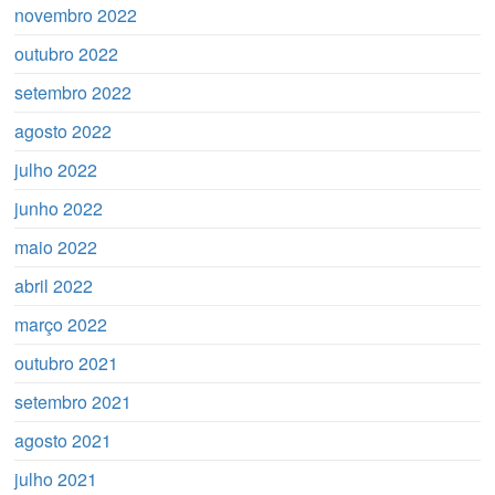
novembro 2022
outubro 2022
setembro 2022
agosto 2022
julho 2022
junho 2022
maio 2022
abril 2022
março 2022
outubro 2021
setembro 2021
agosto 2021
julho 2021