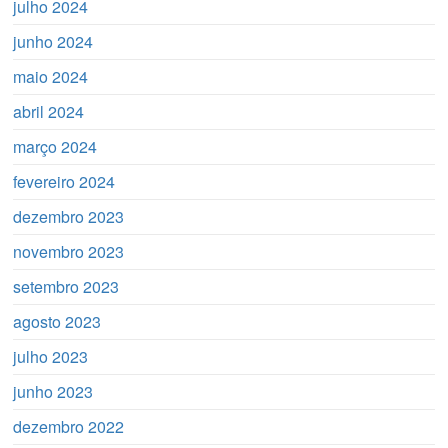
julho 2024
junho 2024
maio 2024
abril 2024
março 2024
fevereiro 2024
dezembro 2023
novembro 2023
setembro 2023
agosto 2023
julho 2023
junho 2023
dezembro 2022