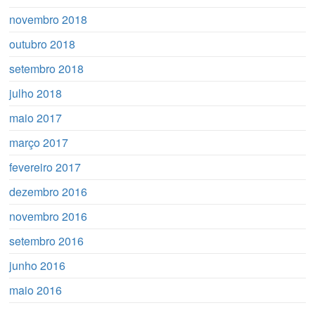
novembro 2018
outubro 2018
setembro 2018
julho 2018
maio 2017
março 2017
fevereiro 2017
dezembro 2016
novembro 2016
setembro 2016
junho 2016
maio 2016