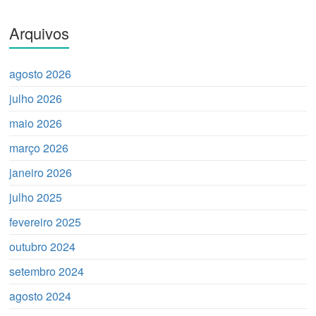
Arquivos
agosto 2026
julho 2026
maio 2026
março 2026
janeiro 2026
julho 2025
fevereiro 2025
outubro 2024
setembro 2024
agosto 2024