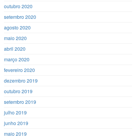
outubro 2020
setembro 2020
agosto 2020
maio 2020
abril 2020
março 2020
fevereiro 2020
dezembro 2019
outubro 2019
setembro 2019
julho 2019
junho 2019
maio 2019