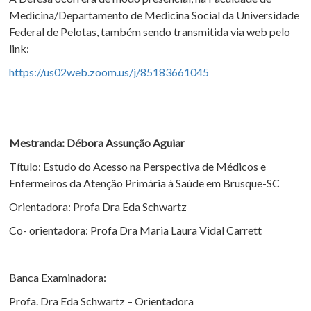
Medicina/Departamento de Medicina Social da Universidade
Federal de Pelotas, também sendo transmitida via web pelo
link:
https://us02web.zoom.us/j/85183661045
Mestranda: Débora Assunção Aguiar
Título: Estudo do Acesso na Perspectiva de Médicos e
Enfermeiros da Atenção Primária à Saúde em Brusque-SC
Orientadora: Profa Dra Eda Schwartz
Co- orientadora: Profa Dra Maria Laura Vidal Carrett
Banca Examinadora:
Profa. Dra Eda Schwartz – Orientadora