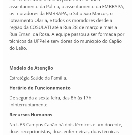
assentamento da Palma, o assentamento da EMBRAPA,
os moradores da EMBRAPA, o Sítio São Marcos, o
loteamento Olaria, e todos os moradores desde a
região da COSULATI até a Rua 28 de março e mais a
Rua Ernani da Rosa. A equipe passou a ser formada por
técnicos da UFPel e servidores do município do Capão
do Leão.
Modelo de Atenção
Estratégia Saúde da Família.
Horário de Funcionamento
De segunda a sexta feira, das 8h às 17h
ininterruptamente.
Recursos Humanos
Na UBS Campus Capão há dois técnicos e um docente,
duas recepcionistas, duas enfermeiras, duas técnicas