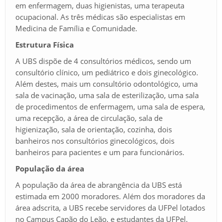
em enfermagem, duas higienistas, uma terapeuta
ocupacional. As três médicas são especialistas em
Medicina de Família e Comunidade.
Estrutura Física
A UBS dispõe de 4 consultórios médicos, sendo um
consultório clínico, um pediátrico e dois ginecológico.
Além destes, mais um consultório odontológico, uma
sala de vacinação, uma sala de esterilização, uma sala
de procedimentos de enfermagem, uma sala de espera,
uma recepção, a área de circulação, sala de
higienização, sala de orientação, cozinha, dois
banheiros nos consultórios ginecológicos, dois
banheiros para pacientes e um para funcionários.
População da área
A população da área de abrangência da UBS está
estimada em 2000 moradores. Além dos moradores da
área adscrita, a UBS recebe servidores da UFPel lotados
no Campus Capão do Leão, e estudantes da UFPel.