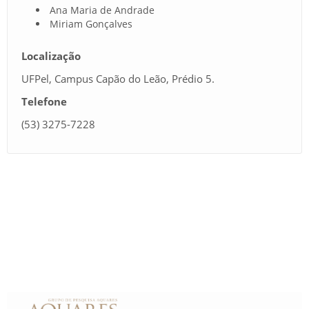
Ana Maria de Andrade
Miriam Gonçalves
Localização
UFPel, Campus Capão do Leão, Prédio 5.
Telefone
(53) 3275-7228