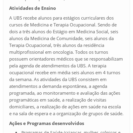
Atividades de Ensino
A UBS recebe alunos para estágios curriculares dos
cursos de Medicina e Terapia Ocupacional. Sendo de
dois a três alunos do Estágio em Medicina Social, seis
alunos da Medicina de Comunidade, seis alunos da
Terapia Ocupacional, três alunos da residência
multiprofissional em oncologia. Todos os turnos
possuem orientadores médicos que se responsabilizam
pela agenda de atendimentos da UBS. A terapia
ocupacional recebe em média seis alunos em 4 turnos
da semana. As atividades da UBS consistem em
atendimentos a demanda espontânea, a agenda
programada, ao monitoramento e avaliação das ações
programáticas em saúde, a realização de visitas
domiciliares, a realização de ações em saúde na escola
e na sala de espera e a organização de grupos de saúde.
Ações e Programas desenvolvidos
Programas de Saúde (crianças, mulher, crônicos e