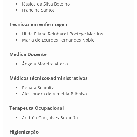
Jéssica da Silva Botelho
Francine Santos
Técnicos em enfermagem
Hilda Eliane Reinhardt Boetege Martins
Maria de Lourdes Fernandes Noble
Médica Docente
Ângela Moreira Vitória
Médicos técnicos-administrativos
Renata Schmitz
Alessandra de Almeida Bilhalva
Terapeuta Ocupacional
Andréa Gonçalves Brandão
Higienização