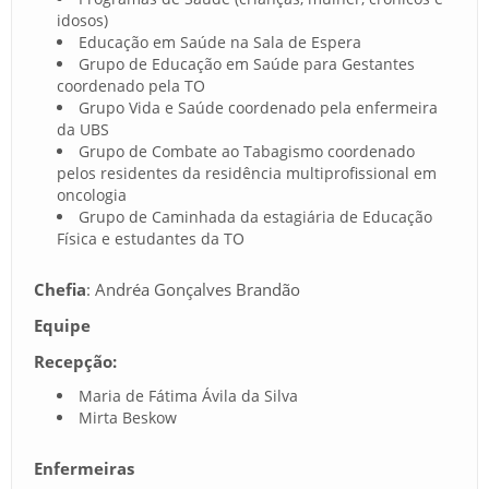
idosos)
Educação em Saúde na Sala de Espera
Grupo de Educação em Saúde para Gestantes
coordenado pela TO
Grupo Vida e Saúde coordenado pela enfermeira
da UBS
Grupo de Combate ao Tabagismo coordenado
pelos residentes da residência multiprofissional em
oncologia
Grupo de Caminhada da estagiária de Educação
Física e estudantes da TO
Chefia
: Andréa Gonçalves Brandão
Equipe
Recepção:
Maria de Fátima Ávila da Silva
Mirta Beskow
Enfermeiras