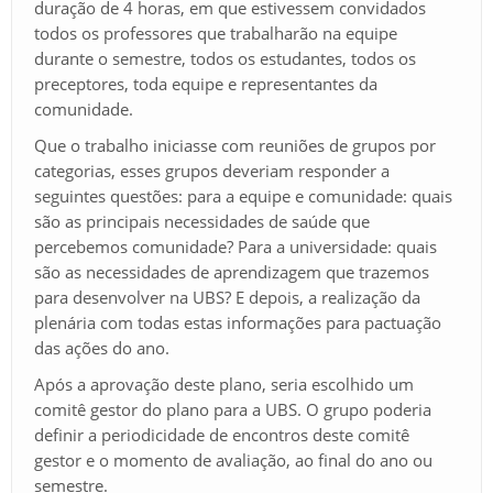
duração de 4 horas, em que estivessem convidados
todos os professores que trabalharão na equipe
durante o semestre, todos os estudantes, todos os
preceptores, toda equipe e representantes da
comunidade.
Que o trabalho iniciasse com reuniões de grupos por
categorias, esses grupos deveriam responder a
seguintes questões: para a equipe e comunidade: quais
são as principais necessidades de saúde que
percebemos comunidade? Para a universidade: quais
são as necessidades de aprendizagem que trazemos
para desenvolver na UBS? E depois, a realização da
plenária com todas estas informações para pactuação
das ações do ano.
Após a aprovação deste plano, seria escolhido um
comitê gestor do plano para a UBS. O grupo poderia
definir a periodicidade de encontros deste comitê
gestor e o momento de avaliação, ao final do ano ou
semestre.