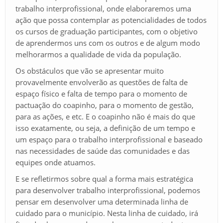
trabalho interprofissional, onde elaboraremos uma
ação que possa contemplar as potencialidades de todos
os cursos de graduação participantes, com o objetivo
de aprendermos uns com os outros e de algum modo
melhorarmos a qualidade de vida da população.
Os obstáculos que vão se apresentar muito
provavelmente envolverão as questões de falta de
espaço físico e falta de tempo para o momento de
pactuação do coapinho, para o momento de gestão,
para as ações, e etc. E o coapinho não é mais do que
isso exatamente, ou seja, a definição de um tempo e
um espaço para o trabalho interprofissional e baseado
nas necessidades de saúde das comunidades e das
equipes onde atuamos.
E se refletirmos sobre qual a forma mais estratégica
para desenvolver trabalho interprofissional, podemos
pensar em desenvolver uma determinada linha de
cuidado para o município. Nesta linha de cuidado, irá