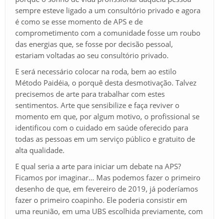
sempre esteve ligado a um consultório privado e agora
é como se esse momento de APS e de
comprometimento com a comunidade fosse um roubo
das energias que, se fosse por decisão pessoal,
estariam voltadas ao seu consultório privado.
E será necessário colocar na roda, bem ao estilo
Método Paidéia, o porquê desta desmotivação. Talvez
precisemos de arte para trabalhar com estes
sentimentos. Arte que sensibilize e faça reviver o
momento em que, por algum motivo, o profissional se
identificou com o cuidado em saúde oferecido para
todas as pessoas em um serviço público e gratuito de
alta qualidade.
E qual seria a arte para iniciar um debate na APS?
Ficamos por imaginar… Mas podemos fazer o primeiro
desenho de que, em fevereiro de 2019, já poderíamos
fazer o primeiro coapinho. Ele poderia consistir em
uma reunião, em uma UBS escolhida previamente, com