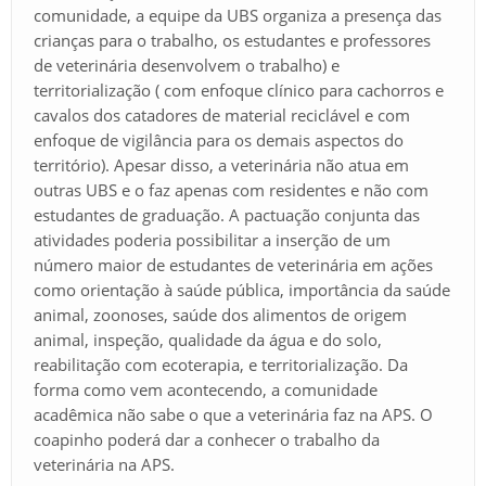
comunidade, a equipe da UBS organiza a presença das
crianças para o trabalho, os estudantes e professores
de veterinária desenvolvem o trabalho) e
territorialização ( com enfoque clínico para cachorros e
cavalos dos catadores de material reciclável e com
enfoque de vigilância para os demais aspectos do
território). Apesar disso, a veterinária não atua em
outras UBS e o faz apenas com residentes e não com
estudantes de graduação. A pactuação conjunta das
atividades poderia possibilitar a inserção de um
número maior de estudantes de veterinária em ações
como orientação à saúde pública, importância da saúde
animal, zoonoses, saúde dos alimentos de origem
animal, inspeção, qualidade da água e do solo,
reabilitação com ecoterapia, e territorialização. Da
forma como vem acontecendo, a comunidade
acadêmica não sabe o que a veterinária faz na APS. O
coapinho poderá dar a conhecer o trabalho da
veterinária na APS.