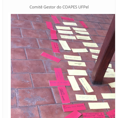
Comitê Gestor do COAPES UFPel