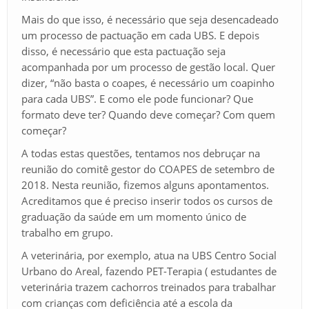
Mais do que isso, é necessário que seja desencadeado
um processo de pactuação em cada UBS. E depois
disso, é necessário que esta pactuação seja
acompanhada por um processo de gestão local. Quer
dizer, “não basta o coapes, é necessário um coapinho
para cada UBS”. E como ele pode funcionar? Que
formato deve ter? Quando deve começar? Com quem
começar?
A todas estas questões, tentamos nos debruçar na
reunião do comitê gestor do COAPES de setembro de
2018. Nesta reunião, fizemos alguns apontamentos.
Acreditamos que é preciso inserir todos os cursos de
graduação da saúde em um momento único de
trabalho em grupo.
A veterinária, por exemplo, atua na UBS Centro Social
Urbano do Areal, fazendo PET-Terapia ( estudantes de
veterinária trazem cachorros treinados para trabalhar
com crianças com deficiência até a escola da