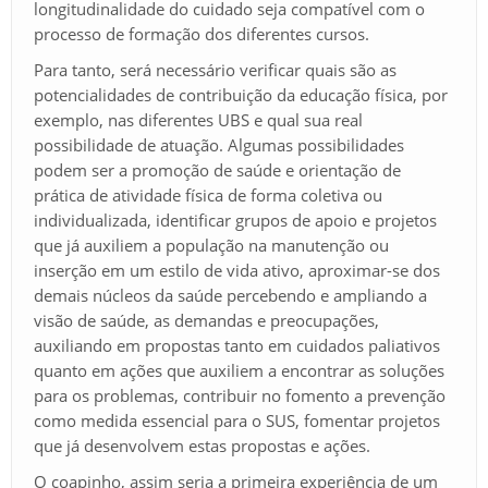
longitudinalidade do cuidado seja compatível com o
processo de formação dos diferentes cursos.
Para tanto, será necessário verificar quais são as
potencialidades de contribuição da educação física, por
exemplo, nas diferentes UBS e qual sua real
possibilidade de atuação. Algumas possibilidades
podem ser a promoção de saúde e orientação de
prática de atividade física de forma coletiva ou
individualizada, identificar grupos de apoio e projetos
que já auxiliem a população na manutenção ou
inserção em um estilo de vida ativo, aproximar-se dos
demais núcleos da saúde percebendo e ampliando a
visão de saúde, as demandas e preocupações,
auxiliando em propostas tanto em cuidados paliativos
quanto em ações que auxiliem a encontrar as soluções
para os problemas, contribuir no fomento a prevenção
como medida essencial para o SUS, fomentar projetos
que já desenvolvem estas propostas e ações.
O coapinho, assim seria a primeira experiência de um