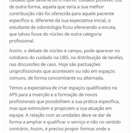
de outra forma, aquela que seria a sua melhor
contribuição não foi oferecida para aquele paciente
específico e, diferente da sua expectativa inicial, o
estudante de odontologia ficou oferecendo a escuta,
que talvez fosse do núcleo de outra categoria
profissional.
Assim, o debate de núcleo e campo, pode aparecer no
cotidiano do cuidado na UBS, na distribuição de tarefas,
nas discussões de caso. Hoje são pactuações
uniprofissionais que acontecem ou não em espaços
comuns, de forma concomitante ou alternada.
Temos a expectativa de criar espaços qualificados na
APS para a inserção e a formação de novos
profissionais que possibilitem a sua prática específica,
mas que estimulem e propiciem a sua atuação em
equipe. A relação com as unidades deve se dar de
forma a ampliar e qualificar o serviço e não no sentido
contrário. Assim, é preciso propor formas onde a