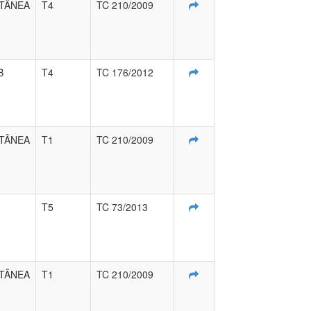
TÂNEA
T4
TC 210/2009
B
T4
TC 176/2012
TÂNEA
T1
TC 210/2009
T5
TC 73/2013
TÂNEA
T1
TC 210/2009