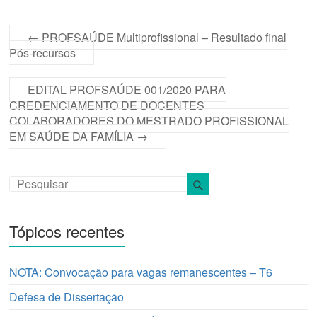
←
PROFSAÚDE Multiprofissional – Resultado final
Pós-recursos
EDITAL PROFSAÚDE 001/2020 PARA
CREDENCIAMENTO DE DOCENTES
COLABORADORES DO MESTRADO PROFISSIONAL
EM SAÚDE DA FAMÍLIA
→
Tópicos recentes
NOTA: Convocação para vagas remanescentes – T6
Defesa de Dissertação