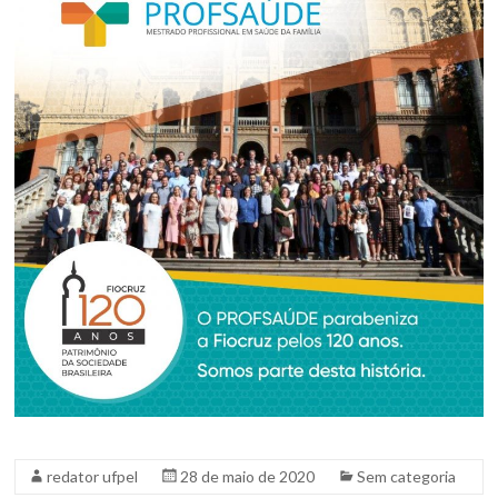
redator ufpel
28 de maio de 2020
Sem categoria