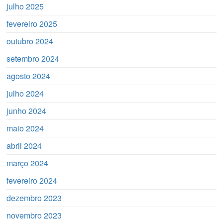
julho 2025
fevereiro 2025
outubro 2024
setembro 2024
agosto 2024
julho 2024
junho 2024
maio 2024
abril 2024
março 2024
fevereiro 2024
dezembro 2023
novembro 2023