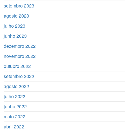
setembro 2023
agosto 2023
julho 2023
junho 2023
dezembro 2022
novembro 2022
outubro 2022
setembro 2022
agosto 2022
julho 2022
junho 2022
maio 2022
abril 2022