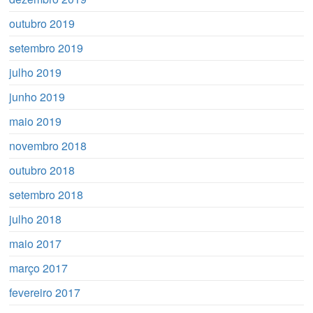
outubro 2019
setembro 2019
julho 2019
junho 2019
maio 2019
novembro 2018
outubro 2018
setembro 2018
julho 2018
maio 2017
março 2017
fevereiro 2017