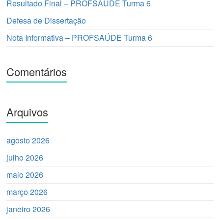
Resultado Final – PROFSAÚDE Turma 6
Defesa de Dissertação
Nota Informativa – PROFSAÚDE Turma 6
Comentários
Arquivos
agosto 2026
julho 2026
maio 2026
março 2026
janeiro 2026