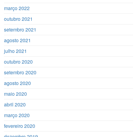
março 2022
outubro 2021
setembro 2021
agosto 2021
julho 2021
outubro 2020
setembro 2020
agosto 2020
maio 2020
abril 2020
março 2020
fevereiro 2020
dezembro 2019