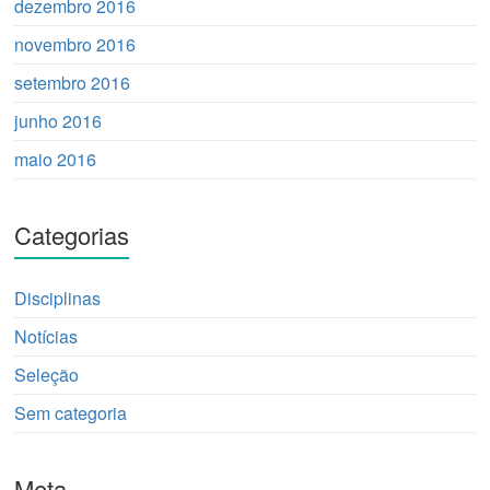
dezembro 2016
novembro 2016
setembro 2016
junho 2016
maio 2016
Categorias
Disciplinas
Notícias
Seleção
Sem categoria
Meta