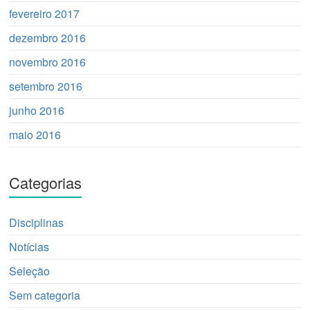
fevereiro 2017
dezembro 2016
novembro 2016
setembro 2016
junho 2016
maio 2016
Categorias
Disciplinas
Notícias
Seleção
Sem categoria