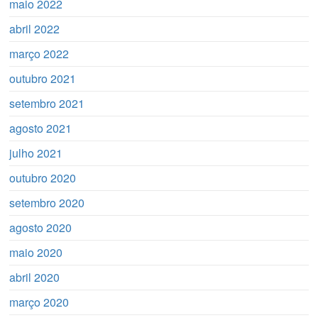
maio 2022
abril 2022
março 2022
outubro 2021
setembro 2021
agosto 2021
julho 2021
outubro 2020
setembro 2020
agosto 2020
maio 2020
abril 2020
março 2020