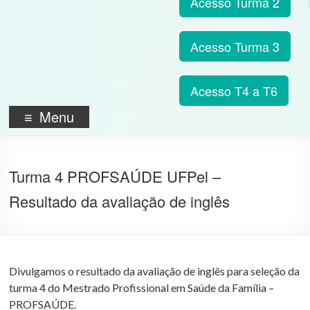
Acesso Turma 2
Acesso Turma 3
Acesso T4 a T6
Menu
Turma 4 PROFSAÚDE UFPel –
Resultado da avaliação de inglês
Divulgamos o resultado da avaliação de inglês para seleção da
turma 4 do Mestrado Profissional em Saúde da Família –
PROFSAÚDE.