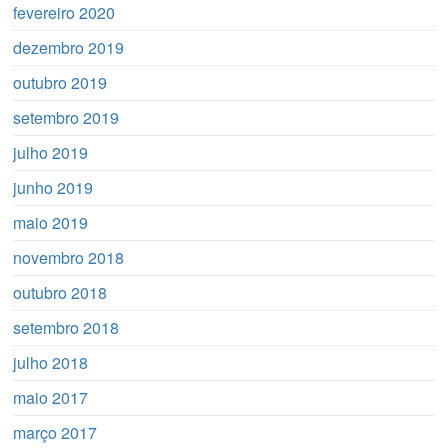
fevereiro 2020
dezembro 2019
outubro 2019
setembro 2019
julho 2019
junho 2019
maio 2019
novembro 2018
outubro 2018
setembro 2018
julho 2018
maio 2017
março 2017