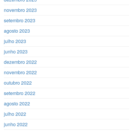
novembro 2023
setembro 2023
agosto 2023
julho 2023
junho 2023
dezembro 2022
novembro 2022
outubro 2022
setembro 2022
agosto 2022
julho 2022
junho 2022