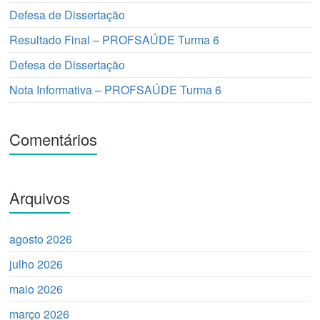
Defesa de Dissertação
Resultado Final – PROFSAÚDE Turma 6
Defesa de Dissertação
Nota Informativa – PROFSAÚDE Turma 6
Comentários
Arquivos
agosto 2026
julho 2026
maio 2026
março 2026