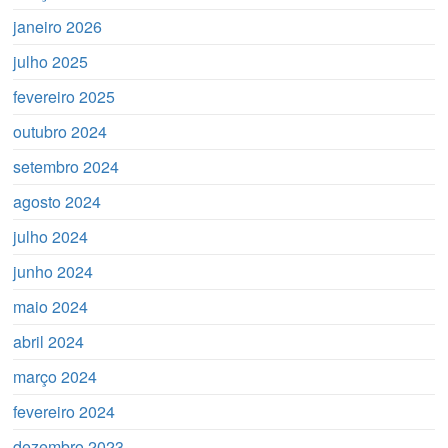
janeiro 2026
julho 2025
fevereiro 2025
outubro 2024
setembro 2024
agosto 2024
julho 2024
junho 2024
maio 2024
abril 2024
março 2024
fevereiro 2024
dezembro 2023