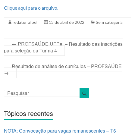
Clique aqui para o arquivo.
redator ufpel
13 de abril de 2022
Sem categoria
←
PROFSAÚDE UFPel – Resultado das inscrições
para seleção da Turma 4
Resultado de análise de currículos – PROFSAÚDE
→
Tópicos recentes
NOTA: Convocação para vagas remanescentes – T6