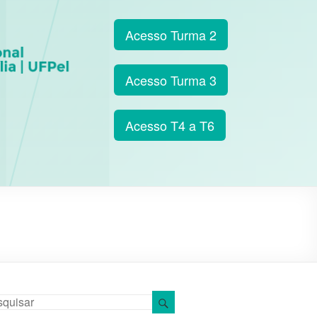
Acesso Turma 2
Acesso Turma 3
Acesso T4 a T6