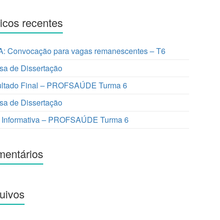
icos recentes
: Convocação para vagas remanescentes – T6
sa de Dissertação
ltado Final – PROFSAÚDE Turma 6
sa de Dissertação
 Informativa – PROFSAÚDE Turma 6
entários
uivos