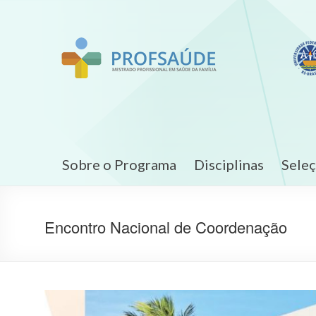
Sobre o Programa
Disciplinas
Sele
Encontro Nacional de Coordenação