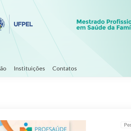
ção
Instituições
Contatos